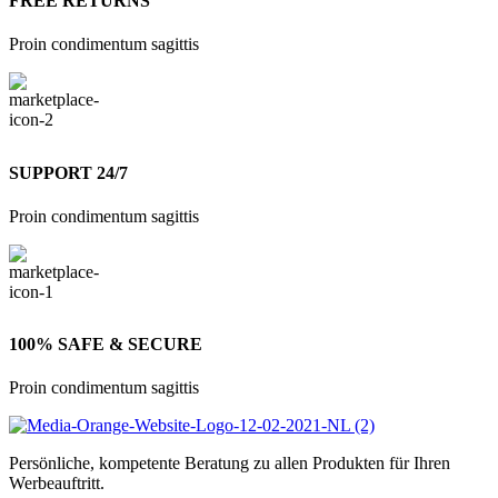
FREE RETURNS
Proin condimentum sagittis
SUPPORT 24/7
Proin condimentum sagittis
100% SAFE & SECURE
Proin condimentum sagittis
Persönliche, kompetente Beratung zu allen Produkten für Ihren
Werbeauftritt.