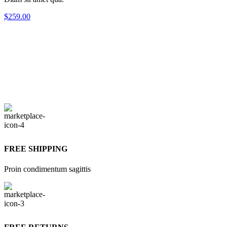
$259.00
FREE SHIPPING
Proin condimentum sagittis