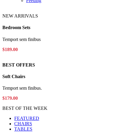
Feeding
NEW ARRIVALS
Bedroom
Sets
Temport sem finibus
$189.00
BEST OFFERS
Soft
Chairs
Temport sem finibus.
$179.00
BEST OF THE WEEK
FEATURED
CHAIRS
TABLES