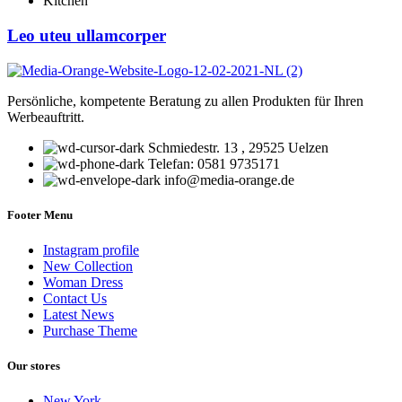
Kitchen
Leo uteu ullamcorper
Persönliche, kompetente Beratung zu allen Produkten für Ihren
Werbeauftritt.
Schmiedestr. 13 , 29525 Uelzen
Telefan: 0581 9735171
info@media-orange.de
Footer Menu
Instagram profile
New Collection
Woman Dress
Contact Us
Latest News
Purchase Theme
Our stores
New York