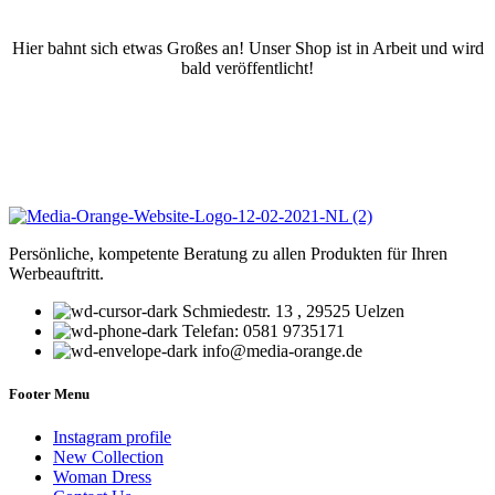
Hier bahnt sich etwas Großes an! Unser Shop ist in Arbeit und wird
bald veröffentlicht!
Persönliche, kompetente Beratung zu allen Produkten für Ihren
Werbeauftritt.
Schmiedestr. 13 , 29525 Uelzen
Telefan: 0581 9735171
info@media-orange.de
Footer Menu
Instagram profile
New Collection
Woman Dress