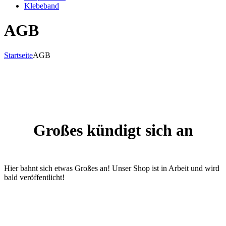
Klebeband
AGB
Startseite
AGB
Großes kündigt sich an
Hier bahnt sich etwas Großes an! Unser Shop ist in Arbeit und wird
bald veröffentlicht!