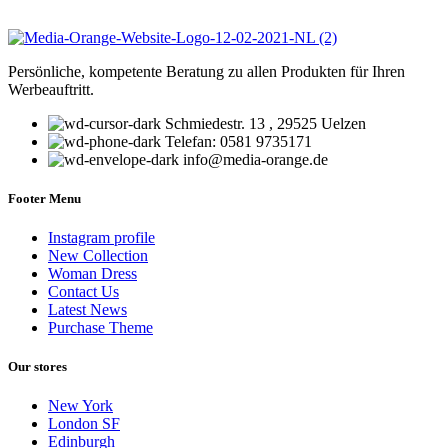
Persönliche, kompetente Beratung zu allen Produkten für Ihren
Werbeauftritt.
Schmiedestr. 13 , 29525 Uelzen
Telefan: 0581 9735171
info@media-orange.de
Footer Menu
Instagram profile
New Collection
Woman Dress
Contact Us
Latest News
Purchase Theme
Our stores
New York
London SF
Edinburgh